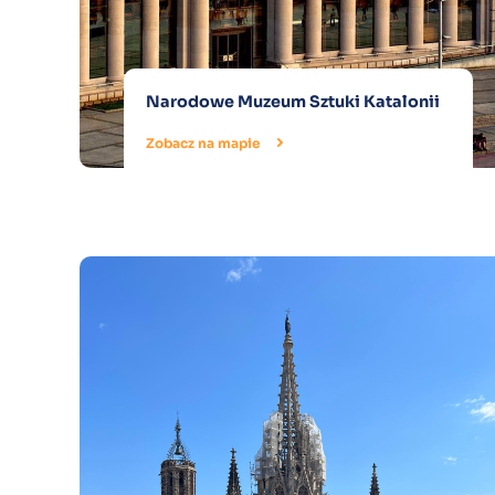
Narodowe Muzeum Sztuki Katalonii
Zobacz na mapie