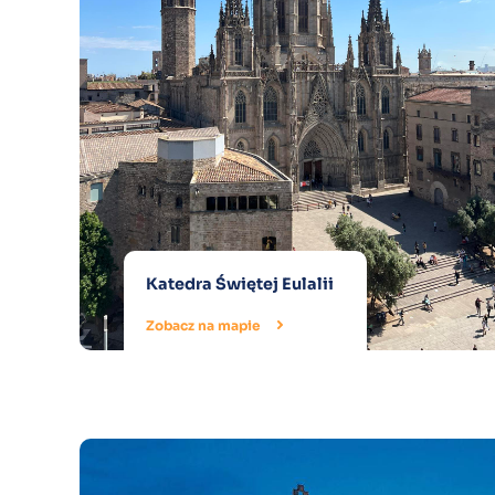
Katedra Świętej Eulalii
Zobacz na mapie