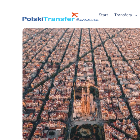
Start
Transfery